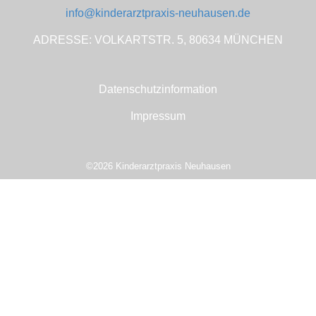
info@kinderarztpraxis-neuhausen.de
ADRESSE: VOLKARTSTR. 5, 80634 MÜNCHEN
Datenschutzinformation
Impressum
©2026 Kinderarztpraxis Neuhausen