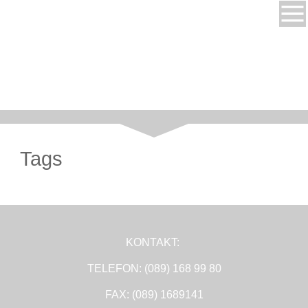
Tags
KONTAKT:
TELEFON: (089) 168 99 80
FAX: (089) 1689141